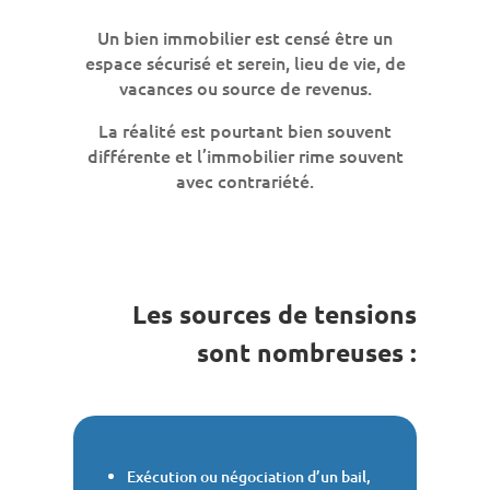
Un bien immobilier est censé être un
espace sécurisé et serein, lieu de vie, de
vacances ou source de revenus.
La réalité est pourtant bien souvent
différente et l’immobilier rime souvent
avec contrariété.
Les sources de tensions
sont nombreuses :
Exécution ou négociation d’un bail,