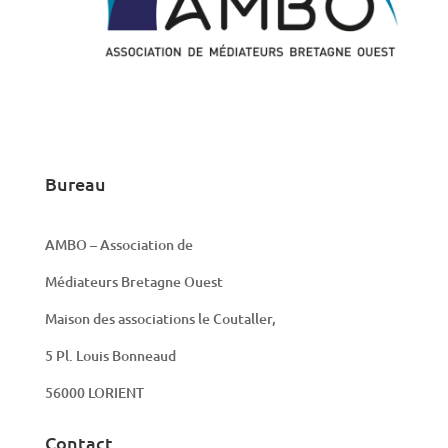
Bureau
AMBO – Association de
Médiateurs Bretagne Ouest
Maison des associations le Coutaller,
5 Pl. Louis Bonneaud
56000 LORIENT
Contact