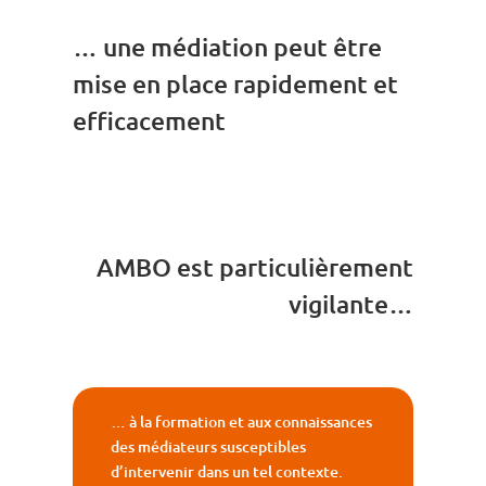
… une médiation peut être
mise en place rapidement et
efficacement
AMBO est particulièrement
vigilante…
… à la formation et aux connaissances
des médiateurs susceptibles
d’intervenir dans un tel contexte.