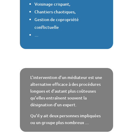
Voisinage crispant,
Chantiers chaotiques,
Gestion de copropriété
conflictuelle
…
L’intervention d’un médiateur est une
alternative efficace à des procédures
longues et d’autant plus coûteuses
qu’elles entraînent souvent la
désignation d’un expert.
Qu’il y ait deux personnes impliquées
ou un groupe plus nombreux …