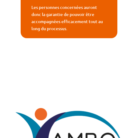
Les personnes concernées auront
donc la garantie de pouvoir être
accompagnées efficacement tout au
long du processus.