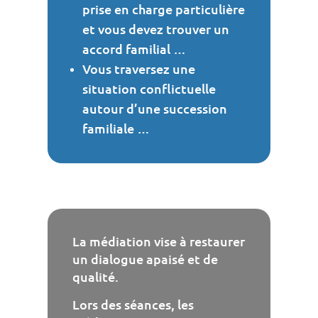
prise en charge particulière
et vous devez trouver un
accord familial …
Vous traversez une
situation conflictuelle
autour d’une succession
familiale …
La médiation vise à restaurer
un dialogue apaisé et de
qualité.
Lors des séances, les