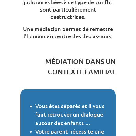
judiciaires liées à ce type de conflit
sont particulièrement
destructrices.
Une médiation permet de remettre
l’humain au centre des discussions.
MÉDIATION DANS UN
CONTEXTE FAMILIAL
Vous êtes séparés et il vous
faut retrouver un dialogue
autour des enfants …
Votre parent nécessite une