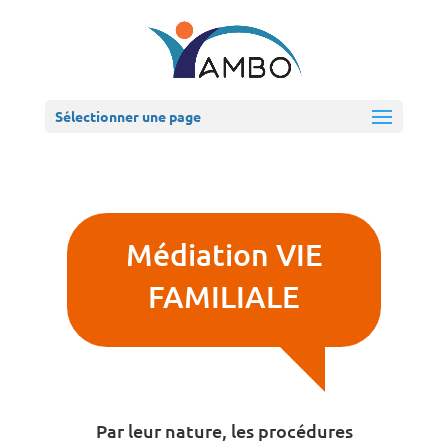
Sélectionner une page
Médiation VIE
FAMILIALE
Par leur nature, les procédures