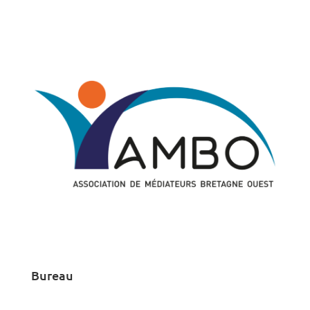
Bureau