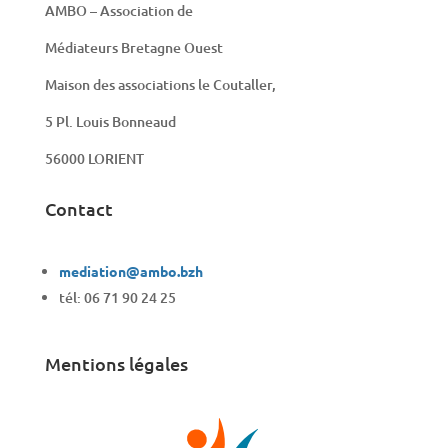
AMBO – Association de
Médiateurs Bretagne Ouest
Maison des associations le Coutaller,
5 Pl. Louis Bonneaud
56000 LORIENT
Contact
mediation@ambo.bzh
tél: 06 71 90 24 25
Mentions légales