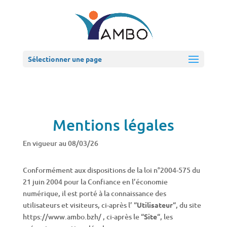
Sélectionner une page
Mentions légales
En vigueur au 08/03/26
Conformément aux dispositions de la loi n°2004-575 du
21 juin 2004 pour la Confiance en l’économie
numérique, il est porté à la connaissance des
utilisateurs et visiteurs, ci-après l’ “
Utilisateur
“, du site
https://www.ambo.bzh/ , ci-après le “
Site
“, les