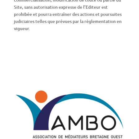
Site
, sans autorisation expresse de l’Editeur est
prohibée et pourra entraîner des actions et poursuites
judiciaires telles que prévues par la règlementation en
vigueur.