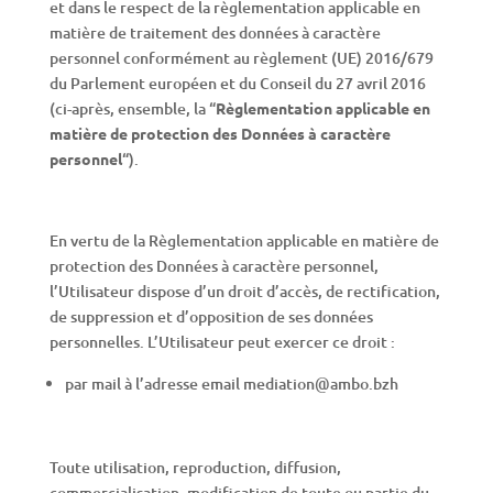
et dans le respect de la règlementation applicable en
matière de traitement des données à caractère
personnel conformément au règlement (UE) 2016/679
du Parlement européen et du Conseil du 27 avril 2016
(ci-après, ensemble, la “
Règlementation applicable en
matière de protection des Données à caractère
personnel
“).
En vertu de la Règlementation applicable en matière de
protection des Données à caractère personnel,
l’Utilisateur dispose d’un droit d’accès, de rectification,
de suppression et d’opposition de ses données
personnelles. L’Utilisateur peut exercer ce droit :
par mail à l’adresse email mediation@ambo.bzh
Toute utilisation, reproduction, diffusion,
commercialisation, modification de toute ou partie du