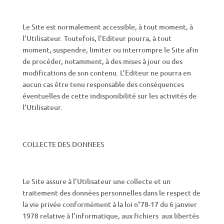
Le Site est normalement accessible, à tout moment, à
l’Utilisateur. Toutefois, l’Editeur pourra, à tout
moment, suspendre, limiter ou interrompre le Site afin
de procéder, notamment, à des mises à jour ou des
modifications de son contenu. L’Editeur ne pourra en
aucun cas être tenu responsable des conséquences
éventuelles de cette indisponibilité sur les activités de
l’Utilisateur.
COLLECTE DES DONNEES
Le Site assure à l’Utilisateur une collecte et un
traitement des données personnelles dans le respect de
la vie privée conformément à la loi n°78-17 du 6 janvier
1978 relative à l’informatique, aux fichiers aux libertés