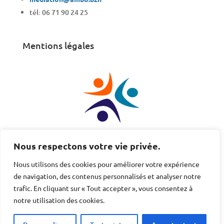
tél: 06 71 90 24 25
Mentions légales
AMBO est membre de la
FCMGO
Nous respectons votre vie privée.
Fédération des Centres de Médiations de Grand-Ouest
Nous utilisons des cookies pour améliorer votre expérience
de navigation, des contenus personnalisés et analyser notre
trafic. En cliquant sur « Tout accepter », vous consentez à
notre utilisation des cookies.